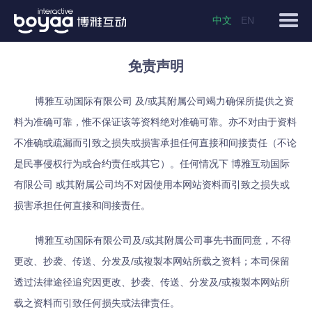
中文
EN
免责声明
博雅互动国际有限公司 及/或其附属公司竭力确保所提供之资
料为准确可靠，惟不保证该等资料绝对准确可靠。亦不对由于资料
不准确或疏漏而引致之损失或损害承担任何直接和间接责任（不论
是民事侵权行为或合约责任或其它）。任何情况下 博雅互动国际
有限公司 或其附属公司均不对因使用本网站资料而引致之损失或
损害承担任何直接和间接责任。
博雅互动国际有限公司及/或其附属公司事先书面同意，不得
更改、抄袭、传送、分发及/或複製本网站所载之资料；本司保留
透过法律途径追究因更改、抄袭、传送、分发及/或複製本网站所
载之资料而引致任何损失或法律责任。