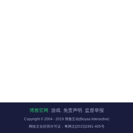
博雅官网
游戏
免责声明
监督举报
.
.
.
Copyright © 2004 - 2019 博雅互动(Boyaa Interactive)
网络文化经营许可证：粤网文[2015]1991-405号